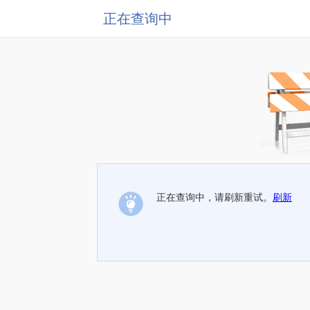
正在查询中
正在查询中，请刷新重试。
刷新